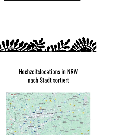
Hochzeitslocations in NRW
nach Stadt sortiert