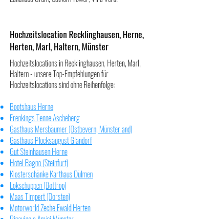
Hochzeitslocation Recklinghausen, Herne,
Herten, Marl, Haltern, Münster
Hochzeitslocations in Recklinghausen, Herten, Marl,
Haltern - unsere Top-Empfehlungen für
Hochzeitslocations sind ohne Reihenfolge:
Bootshaus Herne
Frenkings Tenne Ascheberg
Gasthaus Mersbäumer (Ostbevern, Münsterland)
Gasthaus Plocksaugust Glandorf
Gut Steinhausen Herne
Hotel Bagno (Steinfurt)
Klosterschänke Karthaus Dülmen
Lokschuppen (Bottrop)
Maas Timpert (Dorsten)
Motorworld Zeche Ewald Herten