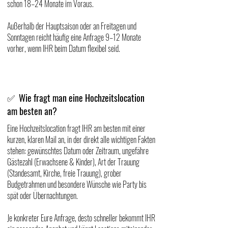
schon 18–24 Monate im Voraus.
Außerhalb der Hauptsaison oder an Freitagen und
Sonntagen reicht häufig eine Anfrage 9–12 Monate
vorher, wenn IHR beim Datum flexibel seid.
Wie fragt man eine Hochzeitslocation
✅
am besten an?
Eine Hochzeitslocation fragt IHR am besten mit einer
kurzen, klaren Mail an, in der direkt alle wichtigen Fakten
stehen: gewünschtes Datum oder Zeitraum, ungefähre
Gästezahl (Erwachsene & Kinder), Art der Trauung
(Standesamt, Kirche, freie Trauung), grober
Budgetrahmen und besondere Wünsche wie Party bis
spät oder Übernachtungen.
Je konkreter Eure Anfrage, desto schneller bekommt IHR