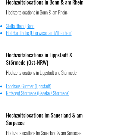
Hochzeitslocations in Bonn & am Rhein
Hochzeitslocations in Bonn & am Rhein:
Stella Rheni (Bonn)
Hof Hardthöhe (Oberwesel am Mittelrhein)
Hochzeitslocations in Lippstadt &
Störmede (Ost-NRW)
Hochzeitslocations in Lippstadt und Störmede:
Landhaus Günther (Lippstadt)
Rittergut Störmede (Geseke / Störmede)
Hochzeitslocations im Sauerland & am
Sorpesee
Hochzeitslocations im Sauerland & am Sorpesee: