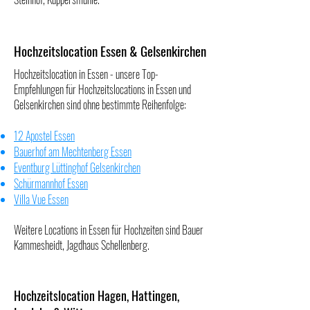
Hochzeitslocation Essen & Gelsenkirchen
Hochzeitslocation in Essen - unsere Top-
Empfehlungen für Hochzeitslocations in Essen und
Gelsenkirchen sind ohne bestimmte Reihenfolge:
12 Apostel Essen
Bauerhof am Mechtenberg Essen
Eventburg Lüttinghof Gelsenkirchen
Schürmannhof Essen
Villa Vue Essen
Weitere Locations in Essen für Hochzeiten sind
Bauer
Kammesheid
t,
Jagdhaus Schellenberg
.
Hochzeitslocation Hagen, Hattingen,