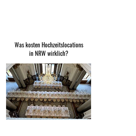
Was kosten Hochzeitslocations
in NRW wirklich?