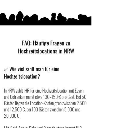
FAQ: Häufige Fragen zu
Hochzeitslocations in NRW
Wie viel zahlt man für eine
✅
Hochzeitslocation?
In NRW zahlt IHR für eine Hochzeitslocation mit Essen
und Getränken meist etwa 130–150 € pro Gast. Bei 50
Gästen liegen die Location-Kosten grob zwischen 2.500
und 12.500 €, bei 100 Gästen zwischen 5.000 und
20.000 €.