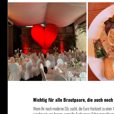
Wichtig für alle Brautpaare, die auch noch
Wenn Ihr noch moderne DJs sucht, die Eure Hochzeit zu einer 