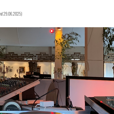
and 29.06.2025) 