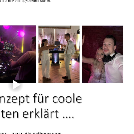
 uns eine Anfrage stellen würdet.