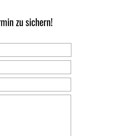
min zu sichern!