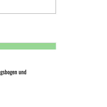
ngsbogen und