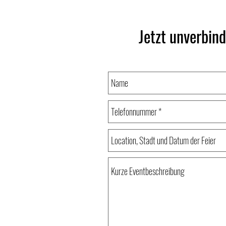
Jetzt unverbin