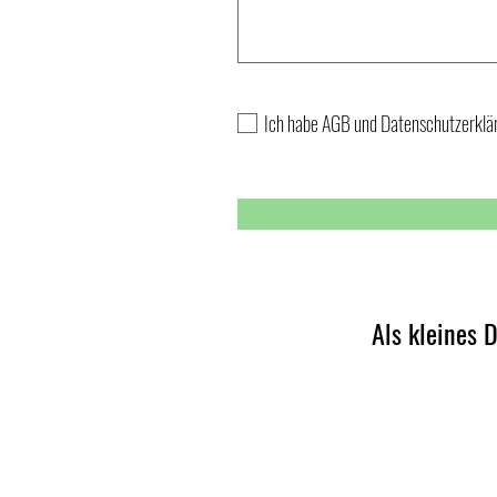
Ich habe AGB und Datenschutzerklä
Als kleines