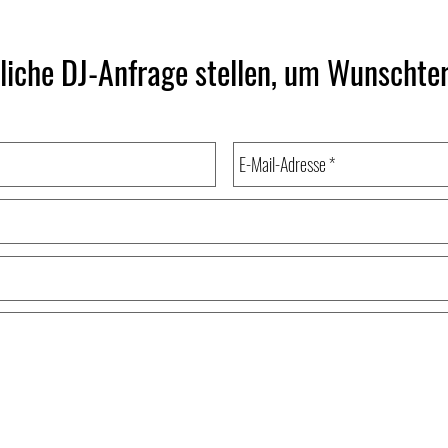
dliche DJ-Anfrage stellen, um Wunschter