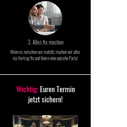
3. Alles fix machen
Wenn es zwischen uns matcht, machen wir alles
via Vertrag fix und feiern eine epische Party!
Wichtig:
Euren Termin
jetzt sichern!