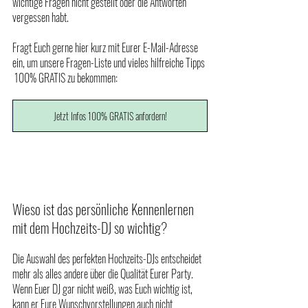
wichtige Fragen nicht gestellt oder die Antworten 
vergessen habt. 
Fragt Euch gerne hier kurz mit Eurer E-Mail-Adresse 
ein, um unsere Fragen-Liste und vieles hilfreiche Tipps 
 100% GRATIS zu bekommen:
Jetzt Infos 100% GRATIS anfordern!
Wieso ist das persönliche Kennenlernen 
mit dem Hochzeits-DJ so wichtig?
Die Auswahl des perfekten Hochzeits-DJs entscheidet 
mehr als alles andere über die Qualität Eurer Party. 
Wenn Euer DJ gar nicht weiß, was Euch wichtig ist, 
kann er Eure Wunschvorstellungen auch nicht 