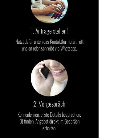
1. Anfrage stellen!
Nutzt dafür unten das Kontaktformular, ruft
uns an oder schreibt via Whatsapp.
2. Vorgespräch
Kennenlernen, erste Details besprechen,
DJ finden, Angebot direkt im Gespräch
erhalten.