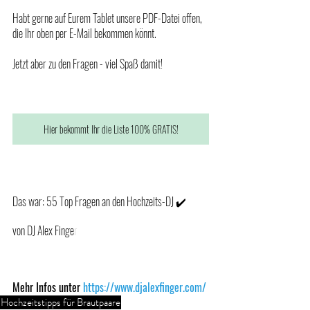
Habt gerne auf Eurem Tablet unsere PDF-Datei offen, 
die Ihr oben per E-Mail bekommen könnt. 
Jetzt aber zu den Fragen - viel Spaß damit!
Hier bekommt Ihr die Liste 100% GRATIS!
Das war: 55 Top Fragen an den Hochzeits-DJ ✔️
von DJ Alex Finge
r
Mehr Infos unter 
https://www.djalexfinger.com/
Hochzeitstipps für Brautpaare