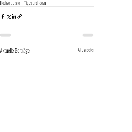
Hochzeit planen - Tipps und Ideen
Aktuelle Beiträge
Alle ansehen