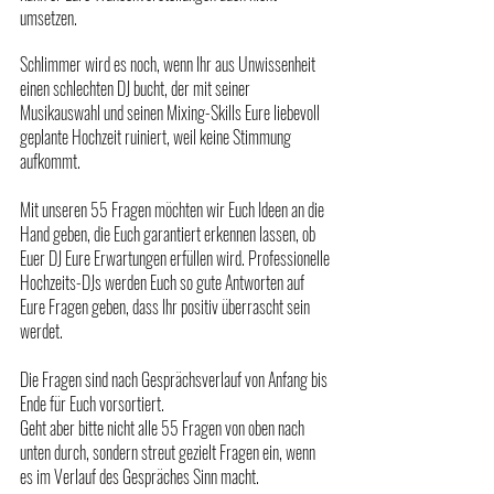
umsetzen. 
Schlimmer wird es noch, wenn Ihr aus Unwissenheit 
einen schlechten DJ bucht, der mit seiner 
Musikauswahl und seinen Mixing-Skills Eure liebevoll 
geplante Hochzeit ruiniert, weil keine Stimmung 
aufkommt.
Mit unseren 55 Fragen möchten wir Euch Ideen an die 
Hand geben, die Euch garantiert erkennen lassen, ob 
Euer DJ Eure Erwartungen erfüllen wird. Professionelle 
Hochzeits-DJs werden Euch so gute Antworten auf 
Eure Fragen geben, dass Ihr positiv überrascht sein 
werdet. 
Die Fragen sind nach Gesprächsverlauf von Anfang bis 
Ende für Euch vorsortiert.
Geht aber bitte nicht alle 55 Fragen von oben nach 
unten durch, sondern streut gezielt Fragen ein, wenn 
es im Verlauf des Gespräches Sinn macht. 