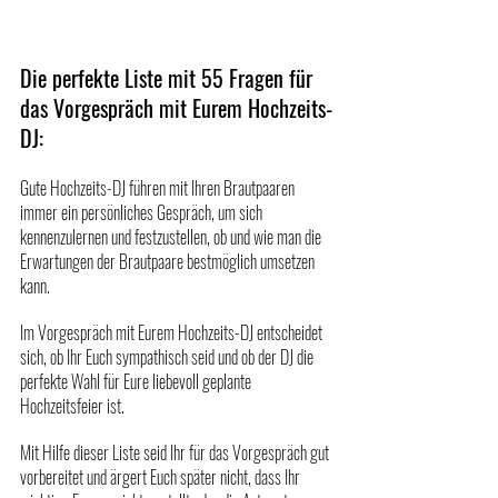
Die perfekte Liste mit 55 Fragen für 
das Vorgespräch mit Eurem Hochzeits-
DJ:
Gute Hochzeits-DJ führen mit Ihren Brautpaaren 
immer ein persönliches Gespräch, um sich 
kennenzulernen und festzustellen, ob und wie man die 
Erwartungen der Brautpaare bestmöglich umsetzen 
kann. 
Im Vorgespräch mit Eurem Hochzeits-DJ entscheidet 
sich, ob Ihr Euch sympathisch seid und ob der DJ die 
perfekte Wahl für Eure liebevoll geplante 
Hochzeitsfeier ist. 
Mit Hilfe dieser Liste seid Ihr für das Vorgespräch gut 
vorbereitet und ärgert Euch später nicht, dass Ihr 