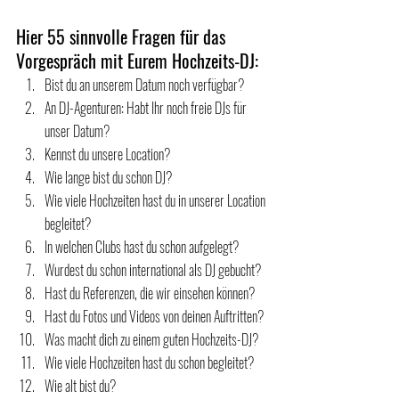
Hier 55 sinnvolle Fragen für das 
Vorgespräch mit Eurem Hochzeits-DJ:
Bist du an unserem Datum noch verfügbar?
An DJ-Agenturen: Habt Ihr noch freie DJs für 
unser Datum?
Kennst du unsere Location?
Wie lange bist du schon DJ? 
Wie viele Hochzeiten hast du in unserer Location 
begleitet?
In welchen Clubs hast du schon aufgelegt?
Wurdest du schon international als DJ gebucht? 
Hast du Referenzen, die wir einsehen können? 
Hast du Fotos und Videos von deinen Auftritten? 
Was macht dich zu einem guten Hochzeits-DJ?
Wie viele Hochzeiten hast du schon begleitet? 
Wie alt bist du? 