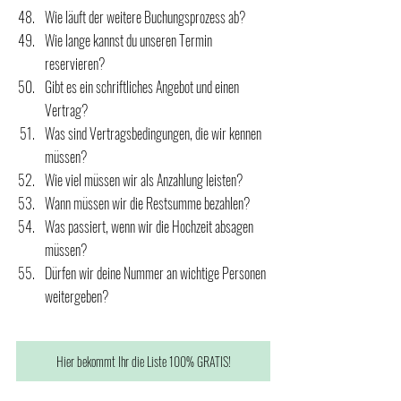
Wie läuft der weitere Buchungsprozess ab?
Wie lange kannst du unseren Termin 
reservieren?
Gibt es ein schriftliches Angebot und einen 
Vertrag?
Was sind Vertragsbedingungen, die wir kennen 
müssen?
Wie viel müssen wir als Anzahlung leisten?
Wann müssen wir die Restsumme bezahlen?
Was passiert, wenn wir die Hochzeit absagen 
müssen?
Dürfen wir deine Nummer an wichtige Personen 
weitergeben?
Hier bekommt Ihr die Liste 100% GRATIS!