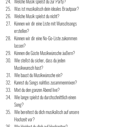
Welche Musik spielst du zur Party?
Was ist musikalisch dein ideales Brautpaar?
Welche Musik spielst du nicht?
Können wir dir eine Liste mit Wunschsongs 
erstellen?
Können wir dir eine No-Go-Liste zukommen 
lassen?
Können die Gäste Musikwünsche äußern?
Wie stellst du sicher, dass du jeden 
Musikwunsch hast?
Wie baust du Musikwünsche ein?
Kannst du Songs nahtlos zusammenmixen? 
Mixt du den ganzen Abend live?
Wie lange spielst du durchschnittlich einen 
Song?
Wie bereitest du dich musikalisch auf unsere 
Hochzeit vor?
Wie kleidest du dich auf Hochzeiten?