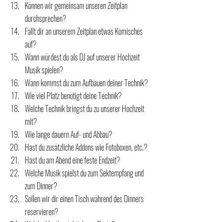
Können wir gemeinsam unseren Zeitplan 
durchsprechen?
Fällt dir an unserem Zeitplan etwas Komisches 
auf?
Wann würdest du als DJ auf unserer Hochzeit 
Musik spielen?
Wann kommst du zum Aufbauen deiner Technik?
Wie viel Platz benötigt deine Technik?
Welche Technik bringst du zu unserer Hochzeit 
mit?
Wie lange dauern Auf- und Abbau?
Hast du zusätzliche Addons wie Fotoboxen, etc.?
Hast du am Abend eine feste Endzeit?
Welche Musik spielst du zum Sektempfang und 
zum Dinner?
Sollen wir dir einen Tisch während des Dinners 
reservieren?