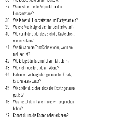
Wann ist der ideale Zeitpunkt für den 
Hochzeitstanz?
Wie leitest du Hochzeitstanz und Partystart ein?
Welche Musik eignet sich für den Partystart?
Wie verhinderst du, dass sich die Gäste direkt 
wieder setzen?
Wie füllst du die Tanzfläche wieder, wenn sie 
mal leer ist?
Wie kriegst du Tanzmuffel zum Mitfeiern?
Wie viel moderierst du am Abend?
Haben wir vertraglich zugesicherten Ersatz, 
falls du krank wirst?
Wie stellst du sicher, dass der Ersatz genauso 
gut ist? 
Was kostet du mit allem, was wir besprochen 
haben?
Kannst du uns die Kosten näher erklären?