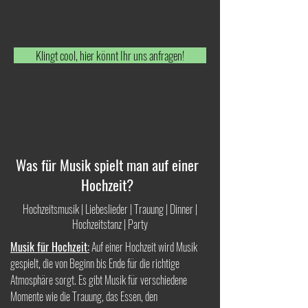
Klingt cool, hier könnt Ihr uns anfragen!
Was für Musik spielt man auf einer
Hochzeit?
Hochzeitsmusik | Liebeslieder | Trauung | Dinner |
Hochzeitstanz | Party
Musik für Hochzeit:
Auf einer Hochzeit wird Musik
gespielt, die von Beginn bis Ende für die richtige
Atmosphäre sorgt. Es gibt Musik für verschiedene
Momente wie die Trauung, das Essen, den