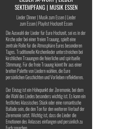
SEKTEMPFANG | MUSIK ESSEN
Lieder Dinner | Musik zum Essen | Lieder
zum Essen | Playlist Hochzeit Essen
Die Auswahl der Lieder für Eure Hochzeit, sei es in der
Kirche oder bei einer freien Trauung, spielt eine
zentrale Rolle für die Atmosphäre Eures besonderen
Tages. Traditionelle Kirchenlieder unterstreichen bei
kirchlichen Trauungen die feierliche und spirituelle
Stimmung. Für die freie Trauung könnt Ihr aus einer
breiten Palette von Liedern wählen, die Eure
persönlichen Geschichten und Vorlieben reflektieren.
Der Einzug ist ein Höhepunkt der Zeremonie, bei dem
die Wahl des Liedes besonders wichtig ist. Es kann ein
festliches klassisches Stück oder eine romantische
Ballade sein, die den Ton für den weiteren Verlauf der
Zeremonie setzt. Wichtig ist, dass die Lieder die
Emotionen des Anlasses einfangen und persönlich zu
Euch sprechen.