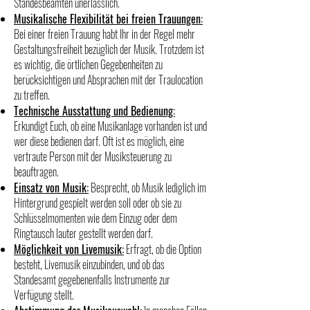
Standesbeamten unerlässlich.
Musikalische Flexibilität bei freien Trauungen:
Bei einer freien Trauung habt Ihr in der Regel mehr
Gestaltungsfreiheit bezüglich der Musik. Trotzdem ist
es wichtig, die örtlichen Gegebenheiten zu
berücksichtigen und Absprachen mit der Traulocation
zu treffen.
Technische Ausstattung und Bedienung:
Erkundigt Euch, ob eine Musikanlage vorhanden ist und
wer diese bedienen darf. Oft ist es möglich, eine
vertraute Person mit der Musiksteuerung zu
beauftragen.
Einsatz von Musik:
Besprecht, ob Musik lediglich im
Hintergrund gespielt werden soll oder ob sie zu
Schlüsselmomenten wie dem Einzug oder dem
Ringtausch lauter gestellt werden darf.
Möglichkeit von Livemusik:
Erfragt, ob die Option
besteht, Livemusik einzubinden, und ob das
Standesamt gegebenenfalls Instrumente zur
Verfügung stellt.