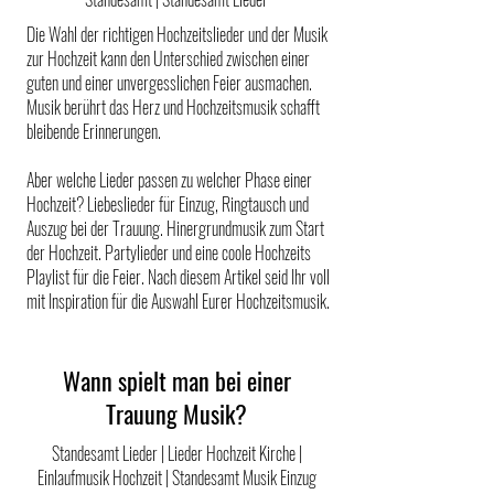
Die Wahl der richtigen Hochzeitslieder und der Musik
zur Hochzeit kann den Unterschied zwischen einer
guten und einer unvergesslichen Feier ausmachen.
Musik berührt das Herz und Hochzeitsmusik schafft
bleibende Erinnerungen.
Aber welche Lieder passen zu welcher Phase einer
Hochzeit? Liebeslieder für Einzug, Ringtausch und
Auszug bei der Trauung. Hinergrundmusik zum Start
der Hochzeit. Partylieder und eine coole Hochzeits
Playlist für die Feier. Nach diesem Artikel seid Ihr voll
mit Inspiration für die Auswahl Eurer Hochzeitsmusik.
Wann spielt man bei einer
Trauung Musik?
Standesamt Lieder | Lieder Hochzeit Kirche |
Einlaufmusik Hochzeit | Standesamt Musik Einzug