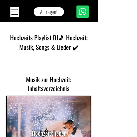
Anfragen!
Hochzeits Playlist DJ🎵 Hochzeit:
Musik, Songs & Lieder ✔️
Musik zur Hochzeit:
Inhaltsverzeichnis
Hochzeitslieder