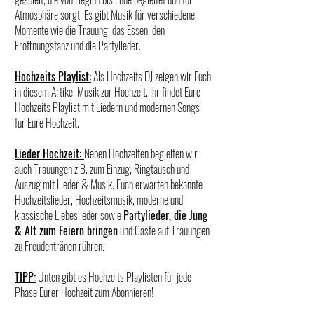
Atmosphäre sorgt. Es gibt Musik für verschiedene
Momente wie die Trauung, das Essen, den
Eröffnungstanz und die Partylieder.
Hochzeits Playlist:
Als Hochzeits DJ zeigen wir Euch
in diesem Artikel Musik zur Hochzeit. Ihr findet Eure
Hochzeits Playlist mit Liedern und modernen Songs
für Eure Hochzeit.
Lieder Hochzeit:
Neben Hochzeiten begleiten wir
auch Trauungen z.B. zum Einzug, Ringtausch und
Auszug mit Lieder & Musik. Euch erwarten bekannte
Hochzeitslieder, Hochzeitsmusik, moderne und
klassische Liebeslieder sowie
Partylieder, die Jung
& Alt zum Feiern bringen
und Gäste auf Trauungen
zu Freudentränen rühren.
TIPP:
Unten gibt es Hochzeits Playlisten für jede
Phase Eurer Hochzeit zum Abonnieren!