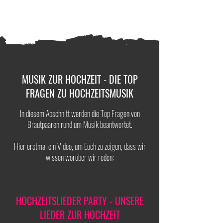
MUSIK ZUR HOCHZEIT - DIE TOP
FRAGEN ZU HOCHZEITSMUSIK
In diesem Abschnitt werden die Top Fragen von
Brautpaaren rund um Musik beantwortet.
Hier erstmal ein Video, um Euch zu zeigen, dass wir
wissen worüber wir reden:
HOCHZEITSLIEDER PARTY - UNSERE
LIEDER ZUR HOCHZEIT