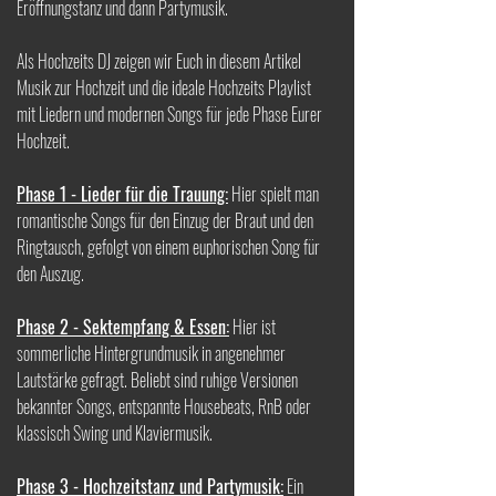
Eröffnungstanz und dann Partymusik.
Als Hochzeits DJ zeigen wir Euch in diesem Artikel
Musik zur Hochzeit und die ideale Hochzeits Playlist
mit Liedern und modernen Songs für jede Phase Eurer
Hochzeit.
Phase 1 - Lieder für die Trauung:
Hier spielt man
romantische Songs für den Einzug der Braut und den
Ringtausch, gefolgt von einem euphorischen Song für
den Auszug.
Phase 2 - Sektempfang & Essen:
Hier ist
sommerliche Hintergrundmusik in angenehmer
Lautstärke gefragt. Beliebt sind ruhige Versionen
bekannter Songs, entspannte Housebeats, RnB oder
klassisch Swing und Klaviermusik.
Phase 3 - Hochzeitstanz und Partymusik:
Ein