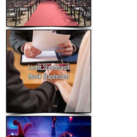
Lieder Standesamt
Musik Standesamt