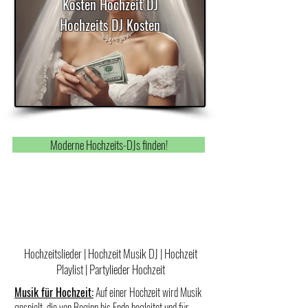
Kosten Hochzeit DJ
Hochzeits DJ Kosten
Moderne Hochzeits-DJs finden!
Hochzeitslieder | Hochzeit Musik DJ | Hochzeit
Playlist | Partylieder Hochzeit
Musik für Hochzeit:
Auf einer Hochzeit wird Musik
gespielt, die von Beginn bis Ende begleitet und für