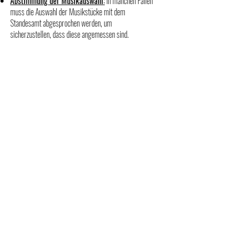
Abstimmung der Musikauswahl:
In manchen Fällen
muss die Auswahl der Musikstücke mit dem
Standesamt abgesprochen werden, um
sicherzustellen, dass diese angemessen sind.