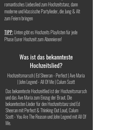
romantisches Liebeslied zum Hochzeitstanz, dann
moderne und klassische
Partylieder, die Jung & Alt
zum Feiern bringen
TIPP:
Unten gibt es Hochzeits Playlisten für jede
Phase Eurer Hochzeit zum Abonnieren!
Was ist das bekannteste
Hochzeitslied?
Hochzeitsmarsch | Ed Sheeran - Perfect | Ave Maria
| John Legend - All Of Me | Calum Scott
Das bekannteste Hochzeitlied ist der Hochzeitsmarsch
und das Ave Maria zum Einzug der Braut. Die
bekanntesten Lieder für den Hochzeitstanz sind Ed
Sheeran mit Perfect & Thinking Out Loud, Calum
Scott - You Are The Reason und John Legend mit All Of
Me.