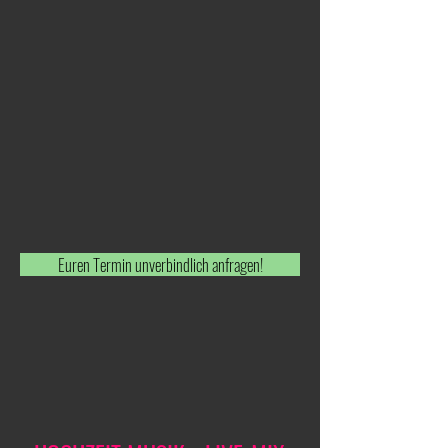
Euren Termin unverbindlich anfragen!