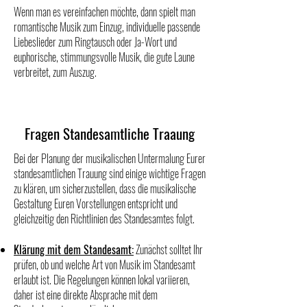
Wenn man es vereinfachen möchte, dann spielt man
romantische Musik zum Einzug, individuelle passende
Liebeslieder zum Ringtausch oder Ja-Wort und
euphorische, stimmungsvolle Musik, die gute Laune
verbreitet, zum Auszug.
Fragen Standesamtliche Traaung
Bei der Planung der musikalischen Untermalung Eurer
standesamtlichen Trauung sind einige wichtige Fragen
zu klären, um sicherzustellen, dass die musikalische
Gestaltung Euren Vorstellungen entspricht und
gleichzeitig den Richtlinien des Standesamtes folgt.
Klärung mit dem Standesamt:
Zunächst solltet Ihr
prüfen, ob und welche Art von Musik im Standesamt
erlaubt ist. Die Regelungen können lokal variieren,
daher ist eine direkte Absprache mit dem