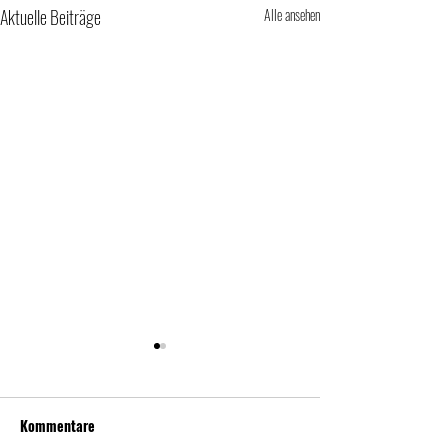
Aktuelle Beiträge
Alle ansehen
Kommentare