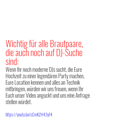
Wichtig für alle Brautpaare, 
die auch noch auf DJ-Suche 
sind:
Wenn Ihr noch moderne DJs sucht, die Eure 
Hochzeit zu einer legendären Party machen, 
Eure Location kennen und alles an Technik 
mitbringen, würden wir uns freuen, wenn Ihr 
Euch unser Video anguckt und uns eine Anfrage 
stellen würdet.
https://youtu.be/cCmKZH43yf4