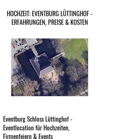
HOCHZEIT: EVENTBURG LÜTTINGHOF -
ERFAHRUNGEN, PREISE & KOSTEN
Eventburg Schloss Lüttinghof -
Eventlocation für Hochzeiten,
Firmenfeiern & Events