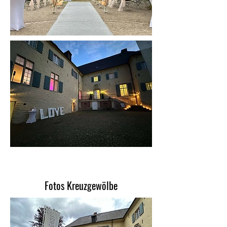
Fotos Kreuzgewölbe