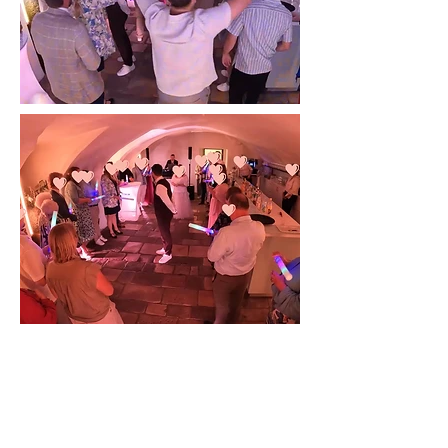
Fotos Rittersaal