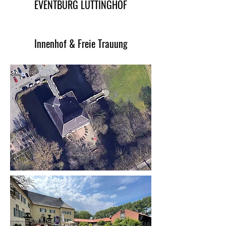
EVENTBURG LÜTTINGHOF
Innenhof & Freie Trauung