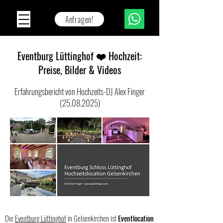
Anfragen!
Eventburg Lüttinghof ❤️ Hochzeit:
Preise, Bilder & Videos
Erfahrungsbericht von Hochzeits-DJ Alex Finger
(25.08.2025)
Die
Eventburg Lüttinghof
in Gelsenkirchen ist
Eventlocation