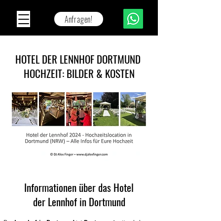
Anfragen!
HOTEL DER LENNHOF DORTMUND
HOCHZEIT: BILDER & KOSTEN
Informationen über das Hotel
der Lennhof in Dortmund