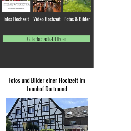
Infos Hochzeit
Video Hochzeit
Fotos & Bilder
Gute Hochzeits-DJ finden
Fotos und Bilder einer Hochzeit im
Lennhof Dortmund