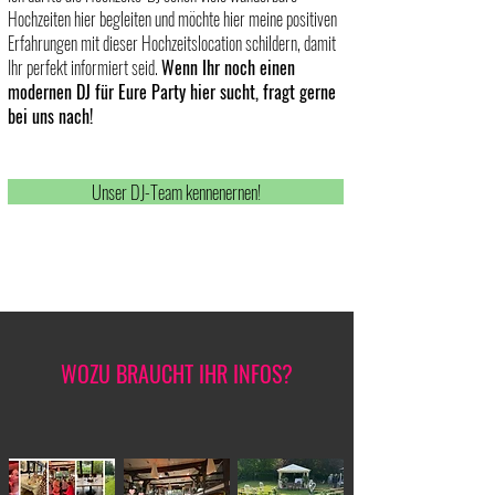
Hochzeiten hier begleiten und möchte hier meine positiven
Erfahrungen mit dieser Hochzeitslocation schildern, damit
Ihr perfekt informiert seid.
Wenn Ihr noch einen
modernen DJ für Eure Party hier sucht, fragt gerne
bei uns nach!
Unser DJ-Team kennenernen!
WOZU BRAUCHT IHR INFOS?