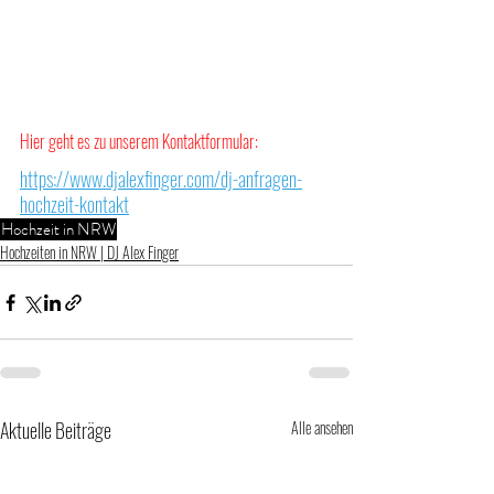
Hier geht es zu unserem Kontaktformular:
https://www.djalexfinger.com/dj-anfragen-
hochzeit-kontakt
Hochzeit in NRW
Hochzeiten in NRW | DJ Alex Finger
Aktuelle Beiträge
Alle ansehen