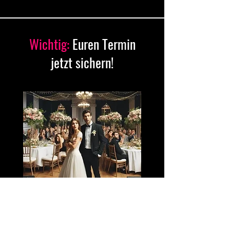
Wichtig:
Euren Termin
jetzt sichern!