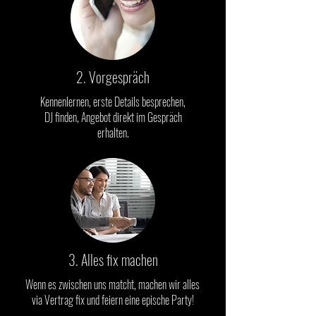
2. Vorgespräch
Kennenlernen, erste Details besprechen,
DJ finden, Angebot direkt im Gespräch
erhalten.
3. Alles fix machen
Wenn es zwischen uns matcht, machen wir alles
via Vertrag fix und feiern eine epische Party!