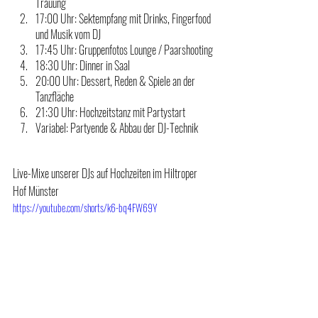
Trauung
17:00 Uhr: Sektempfang mit Drinks, Fingerfood 
und Musik vom DJ
17:45 Uhr: Gruppenfotos Lounge / Paarshooting
18:30 Uhr: Dinner in Saal
20:00 Uhr: Dessert, Reden & Spiele an der 
Tanzfläche
21:30 Uhr: Hochzeitstanz mit Partystart
Variabel: Partyende & Abbau der DJ-Technik
Live-Mixe unserer DJs auf Hochzeiten im Hiltroper 
Hof Münster
https://youtube.com/shorts/k6-bq4FW69Y