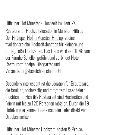
Hiltruper Hof Münster - Hochzeit im Henrik’s 
Restaurant - Hochzeitslocation in Münster-Hiltrup
Der 
Hiltruper Hof in Münster-Hiltrup
 ist eine 
traditionsreiche Hochzeitslocation für kleinere und 
mittelgroße Hochzeiten. Das Haus wird seit 1848 von 
der Familie Scheller geführt und verbindet Hotel, 
Restaurant, Kneipe, Biergarten und 
Veranstaltungsbereich an einem Ort.
Besonders interessant ist die Location für Brautpaare, 
die familiär, hochwertig und mit gutem Essen feiern 
möchten. Im Henrik’s Restaurant sind Hochzeiten und 
Feiern mit bis zu 120 Personen möglich. Durch die 19 
Hotelzimmer können Gäste nach der Feier direkt vor 
Ort übernachten.
Hiltruper Hof Münster Hochzeit: Kosten & Preise: 