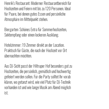
Henrik’s Restaurant: Moderner Restaurantbereich für 
Hochzeiten und Feiern mit bis zu 120 Personen. Ideal 
für Paare, bei denen gutes Essen und persönliche 
Atmosphäre im Mittelpunkt stehen.
Biergarten: Schönes Extra für Sommerhochzeiten, 
Sektempfang oder einen lockeren Ausklang.
Hotelzimmer: 19 Zimmer direkt an der Location. 
Praktisch für Gäste, die nach der Hochzeit vor Ort 
übernachten möchten.
Aus DJ-Sicht passt der Hiltruper Hof besonders gut zu 
Hochzeiten, die persönlich, gemütlich und hochwertig 
gefeiert werden sollen. Für die Party solltet Ihr vorab 
klären, wo getanzt wird, wie viel Platz für DJ-Technik 
vorhanden ist und wie lange Musik am Abend möglich 
ist.