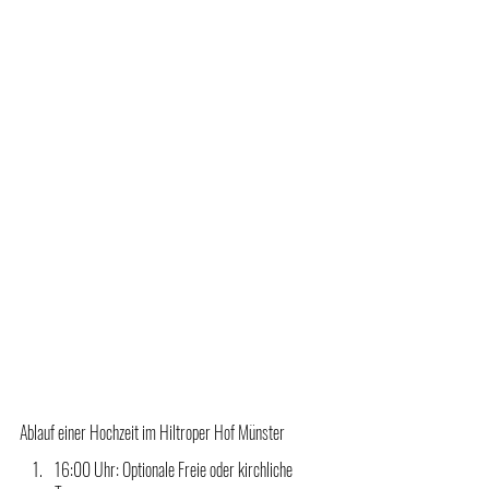
Ablauf einer Hochzeit im Hiltroper Hof Münster
16:00 Uhr: Optionale Freie oder kirchliche 